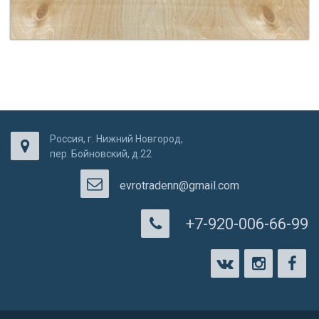
Россия, г. Нижний Новгород,
пер. Бойновский, д.22
evrotradenn@gmail.com
+7-920-006-66-99