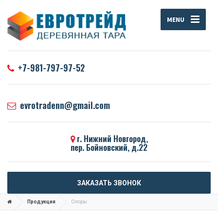
MENU
+7-981-797-97-52
evrotradenn@gmail.com
г. Нижний Новгород,
пер. Бойновский, д.22
ЗАКАЗАТЬ ЗВОНОК
Продукция
Опоры