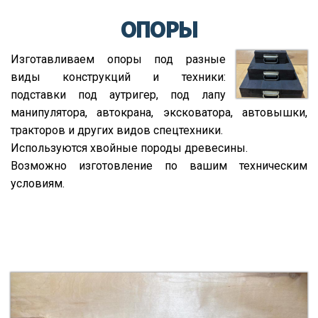
ОПОРЫ
Изготавливаем опоры под разные
виды конструкций и техники:
подставки под аутригер, под лапу
манипулятора, автокрана, эксковатора, автовышки,
тракторов и других видов спецтехники.
Используются хвойные породы древесины.
Возможно изготовление по вашим техническим
условиям.