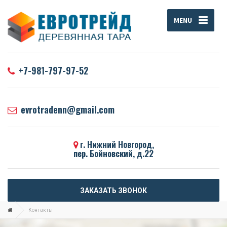
MENU
+7-981-797-97-52
evrotradenn@gmail.com
г. Нижний Новгород,
пер. Бойновский, д.22
ЗАКАЗАТЬ ЗВОНОК
Контакты