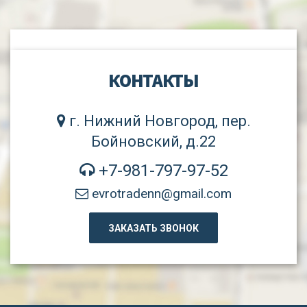
КОНТАКТЫ
г. Нижний Новгород, пер.
Бойновский, д.22
+7-981-797-97-52
evrotradenn@gmail.com
ЗАКАЗАТЬ ЗВОНОК