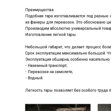
Преимущества
Подобная тара изготавливается под разные
из фанеры для перевозок. Это обосновано ц
Производим абсолютно универсальный това
Изготовление легкой тары.
Небольшой габарит, что делает процесс боле
Срок эксплуатации максимально большой. Ч
Эксплуатация обширна, особенно касательно 
- Наземный транспорт;
- Перевозки на самолете;
- Водный.
Легкость тары позволяет без особого труда 