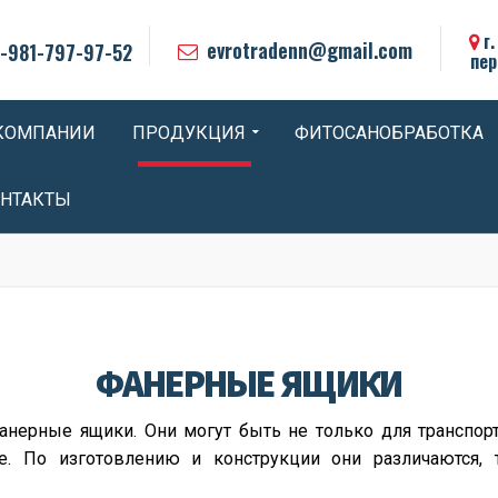
г
evrotradenn@gmail.com
-981-797-97-52
пер
КОМПАНИИ
ПРОДУКЦИЯ
ФИТОСАНОБРАБОТКА
НТАКТЫ
ФАНЕРНЫЕ ЯЩИКИ
анерные ящики. Они могут быть не только для транспор
е. По изготовлению и конструкции они различаются, 