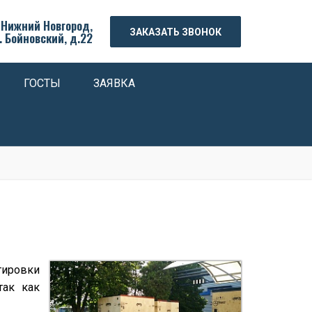
. Нижний Новгород,
ЗАКАЗАТЬ ЗВОНОК
. Бойновский, д.22
ГОСТЫ
ЗАЯВКА
тировки
так как